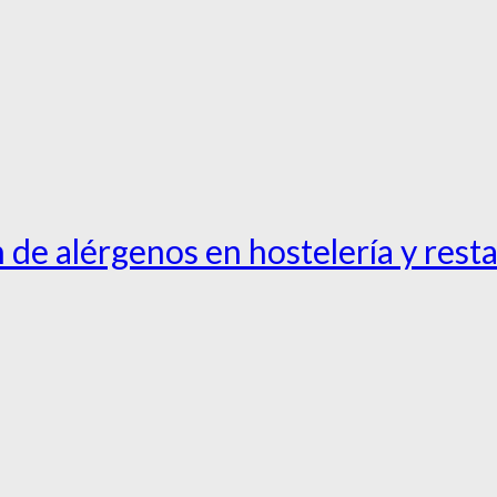
 de alérgenos en hostelería y rest