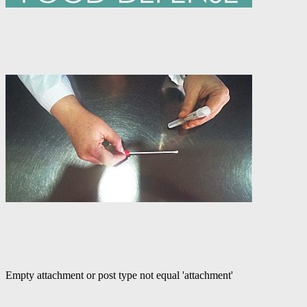
Empty attachment or post type not equal 'attachment'