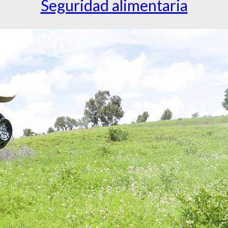
Seguridad alimentaria