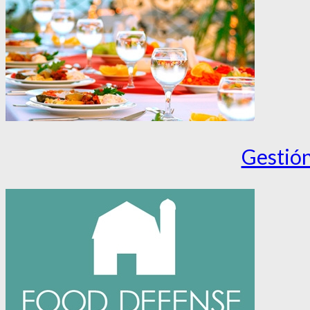
Gestión