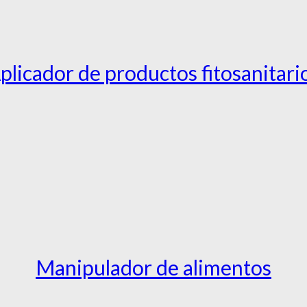
plicador de productos fitosanitari
Manipulador de alimentos