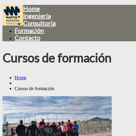
Home
Ingeniería
Consultoría
Formación
Contacto
Cursos de formación
Home
Cursos de formación