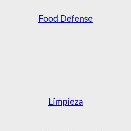
Food Defense
Limpieza